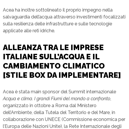
Acea ha inoltre sottolineato il proprio impegno nella
salvaguardia dell’acqua attraverso investimenti focalizzati
sulla resilienza delle infrastrutture e sulle tecnologie
applicate alle reti idriche.
ALLEANZA TRA LE IMPRESE
ITALIANE SULL’ACQUA E IL
CAMBIAMENTO CLIMATICO
[STILE BOX DA IMPLEMENTARE]
Acea è stata main sponsor del Summit internazionale
Acqua e clima. I grandi Fiumi del mondo a confronto
,
organizzato in ottobre a Roma dal Ministero
dell’Ambiente, della Tutela del Territorio e del Mare, in
collaborazione con UNECE (Commissione economica per
l’Europa delle Nazioni Unite), la Rete Internazionale degli