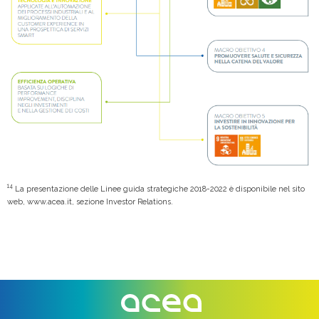
14
La presentazione delle Linee guida strategiche 2018-2022 è disponibile nel sito
web, www.acea.it, sezione Investor Relations.