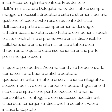
in cui Acea, con gli interventi del Presidente e
dell’Amministratore Delegato, ha evidenziato la sempre
maggiore necessità di adottare criteri e strumenti per una
gestione efficace, sostenibile e resiliente del ciclo
dell’acqua a partire dal comportamento dei singoli
cittadini, passando attraverso tutte le componenti sociali
e istituzionali al fine di promuovere una indispensabile
collaborazione anche internazionale a tutela della
disponibilità e qualità della risorsa idrica anche per le
prossime generazioni.
In questa prospettiva, Acea ha condiviso l’esperienza, la
competenza, le buone pratiche adottate
quotidianamente in materia di servizio idrico integrato e
soluzioni positive come il proprio modello di gestione, di
ricerca e di riparazione perdite occulte, che hanno
consentito di fronteggiare con successo accadimenti
critici quali l’emergenza idrica che ha colpito il Paese,
inclusa la Capitale.