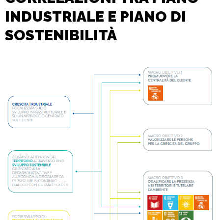
INDUSTRIALE E PIANO DI
SOSTENIBILITÀ