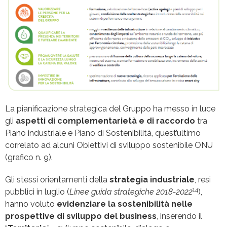
La pianificazione strategica del Gruppo ha messo in luce
gli
aspetti di complementarietà e di raccordo
tra
Piano industriale e Piano di Sostenibilità, quest’ultimo
correlato ad alcuni Obiettivi di sviluppo sostenibile ONU
(grafico n. 9).
Gli stessi orientamenti della
strategia industriale
, resi
14
pubblici in luglio (
Linee guida strategiche 2018-2022
),
hanno voluto
evidenziare la sostenibilità nelle
prospettive di sviluppo del business
, inserendo il