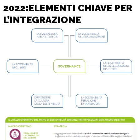
2022:ELEMENTI CHIAVE PER
L’INTEGRAZIONE