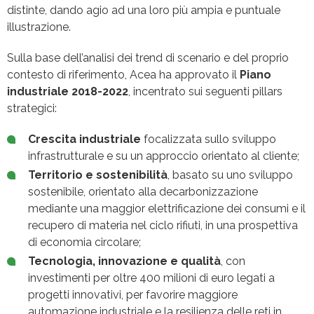
distinte, dando agio ad una loro più ampia e puntuale
illustrazione.
Sulla base dell’analisi dei trend di scenario e del proprio
contesto di riferimento, Acea ha approvato il
Piano
industriale 2018-2022
, incentrato sui seguenti pillars
strategici:
Crescita industriale
focalizzata sullo sviluppo
infrastrutturale e su un approccio orientato al cliente;
Territorio e sostenibilità
, basato su uno sviluppo
sostenibile, orientato alla decarbonizzazione
mediante una maggior elettrificazione dei consumi e il
recupero di materia nel ciclo rifiuti, in una prospettiva
di economia circolare;
Tecnologia, innovazione e qualità
, con
investimenti per oltre 400 milioni di euro legati a
progetti innovativi, per favorire maggiore
automazione industriale e la resilienza delle reti in