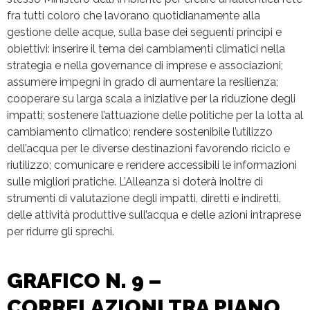
fra tutti coloro che lavorano quotidianamente alla
gestione delle acque, sulla base dei seguenti principi e
obiettivi: inserire il tema dei cambiamenti climatici nella
strategia e nella governance di imprese e associazioni;
assumere impegni in grado di aumentare la resilienza;
cooperare su larga scala a iniziative per la riduzione degli
impatti; sostenere l’attuazione delle politiche per la lotta al
cambiamento climatico; rendere sostenibile l’utilizzo
dell’acqua per le diverse destinazioni favorendo riciclo e
riutilizzo; comunicare e rendere accessibili le informazioni
sulle migliori pratiche. L’Alleanza si doterà inoltre di
strumenti di valutazione degli impatti, diretti e indiretti,
delle attività produttive sull’acqua e delle azioni intraprese
per ridurre gli sprechi.
GRAFICO N. 9 –
CORRELAZIONI TRA PIANO