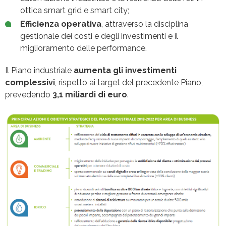
ottica smart grid e smart city;
Efficienza operativa
, attraverso la disciplina
gestionale dei costi e degli investimenti e il
miglioramento delle performance.
Il Piano industriale
aumenta gli investimenti
complessivi
, rispetto ai target del precedente Piano,
prevedendo
3,1 miliardi di euro
.