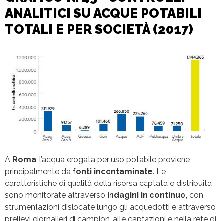
ANALITICI SU ACQUE POTABILI
TOTALI E PER SOCIETÀ (2017)
A
Roma
, l’acqua erogata per uso potabile proviene
principalmente da
fonti incontaminate
. Le
caratteristiche di qualità della risorsa captata e distribuita
sono monitorate attraverso
indagini in continuo,
con
strumentazioni dislocate lungo gli acquedotti e attraverso
prelievi giornalieri di campioni alle captazioni e nella rete di