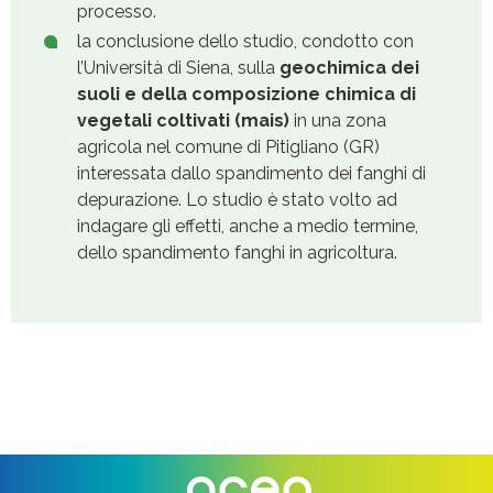
processo.
la conclusione dello studio, condotto con
l’Università di Siena, sulla
geochimica dei
suoli e della composizione chimica di
vegetali coltivati (mais)
in una zona
agricola nel comune di Pitigliano (GR)
interessata dallo spandimento dei fanghi di
depurazione. Lo studio è stato volto ad
indagare gli effetti, anche a medio termine,
dello spandimento fanghi in agricoltura.