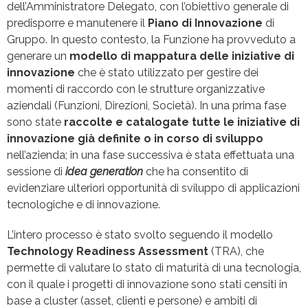
dell’Amministratore Delegato, con l’obiettivo generale di
predisporre e manutenere il
Piano di Innovazione
di
Gruppo. In questo contesto, la Funzione ha provveduto a
generare un
modello di mappatura delle iniziative di
innovazione
che è stato utilizzato per gestire dei
momenti di raccordo con le strutture organizzative
aziendali (Funzioni, Direzioni, Società). In una prima fase
sono state
raccolte e catalogate tutte le iniziative di
innovazione già definite o in corso di sviluppo
nell’azienda; in una fase successiva è stata effettuata una
sessione di
idea generation
che ha consentito di
evidenziare ulteriori opportunità di sviluppo di applicazioni
tecnologiche e di innovazione.
L’intero processo è stato svolto seguendo il modello
Technology Readiness Assessment
(TRA), che
permette di valutare lo stato di maturità di una tecnologia,
con il quale i progetti di innovazione sono stati censiti in
base a cluster (asset, clienti e persone) e ambiti di