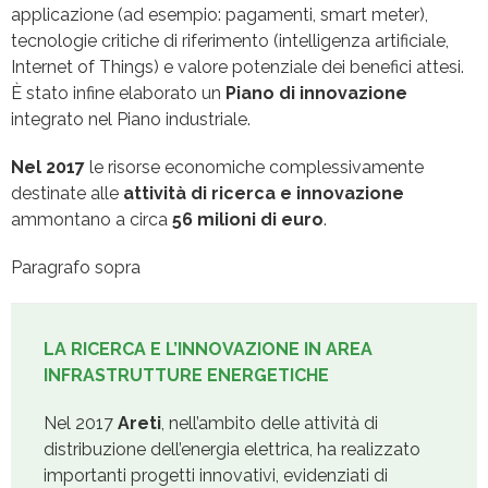
applicazione (ad esempio: pagamenti, smart meter),
tecnologie critiche di riferimento (intelligenza artificiale,
Internet of Things) e valore potenziale dei benefici attesi.
È stato infine elaborato un
Piano di innovazione
integrato nel Piano industriale.
Nel 2017
le risorse economiche complessivamente
destinate alle
attività di ricerca e innovazione
ammontano a circa
56 milioni di euro
.
Paragrafo sopra
LA RICERCA E L’INNOVAZIONE IN AREA
INFRASTRUTTURE ENERGETICHE
Nel 2017
Areti
, nell’ambito delle attività di
distribuzione dell’energia elettrica, ha realizzato
importanti progetti innovativi, evidenziati di