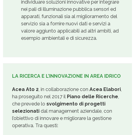
individuare soluzioni innovative per integrare
nei pali di illuminazione pubblica sensori ed
apparati, funzionali sia al miglioramento del
servizio sia a fornire nuovi dati e servizi a
valore aggiunto applicabili ad altri ambiti, ad
esempio ambientali e di sicurezza.
LA RICERCA E L’INNOVAZIONE IN AREA IDRICO
Acea Ato 2
, in collaborazione con
Acea Elabori
,
ha proseguito nel 2017 il
Piano delle Ricerche
,
che prevede lo
svolgimento di
progetti
selezionati
dal management aziendale, con
l’obiettivo di innovare e migliorare la gestione
operativa. Tra questi: