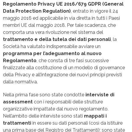
Regolamento Privacy UE 2016/679 GDPR (General
Data Protection Regulation)
, entrato in vigore il 24
maggio 2016 ed applicabile in via diretta in tutti i Paesi
membri UE dal maggio 2018. Per tale scadenza, che
comporta una vera rivoluzione nel sistema del
trattamento e della tutela dei dati personali
, la
Società ha valutato indispensabile avviare un
programma per l’adeguamento al nuovo
Regolamento
, che consta di tre fasi successive
finalizzate alla costituzione di un modello di governance
della Privacy e all’integrazione dei nuovi principi previsti
dalla normativa.
Nella prima fase sono state condotte
interviste di
assessment
con i responsabili delle strutture
organizzative impattate dal nuovo regolamento.
Nell’ambito delle interviste sono stati
mappati i
trattamenti
in essere su dati personali (così da istituire
una prima base del Registro dei Trattamenti); sono state