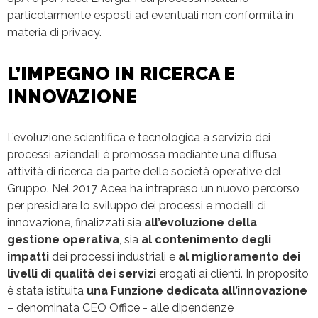
particolarmente esposti ad eventuali non conformità in
materia di privacy.
L’IMPEGNO IN RICERCA E
INNOVAZIONE
L’evoluzione scientifica e tecnologica a servizio dei
processi aziendali è promossa mediante una diffusa
attività di ricerca da parte delle società operative del
Gruppo. Nel 2017 Acea ha intrapreso un nuovo percorso
per presidiare lo sviluppo dei processi e modelli di
innovazione, finalizzati sia
all’evoluzione della
gestione operativa
, sia
al contenimento degli
impatti
dei processi industriali e
al miglioramento dei
livelli di qualità dei servizi
erogati ai clienti. In proposito
è stata istituita
una Funzione dedicata all’innovazione
– denominata CEO Office - alle dipendenze