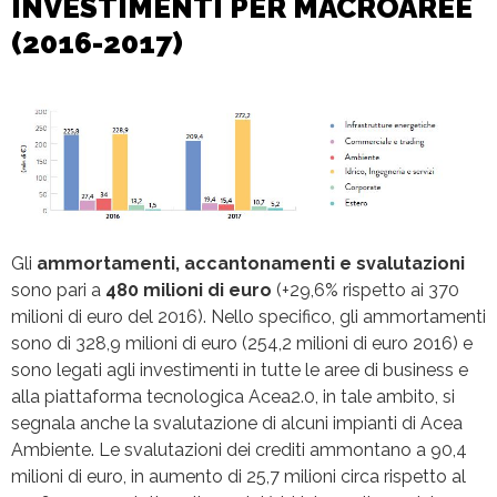
INVESTIMENTI PER MACROAREE
(2016-2017)
Gli
ammortamenti, accantonamenti e svalutazioni
sono pari a
480 milioni di euro
(+29,6% rispetto ai 370
milioni di euro del 2016). Nello specifico, gli ammortamenti
sono di 328,9 milioni di euro (254,2 milioni di euro 2016) e
sono legati agli investimenti in tutte le aree di business e
alla piattaforma tecnologica Acea2.0, in tale ambito, si
segnala anche la svalutazione di alcuni impianti di Acea
Ambiente. Le svalutazioni dei crediti ammontano a 90,4
milioni di euro, in aumento di 25,7 milioni circa rispetto al