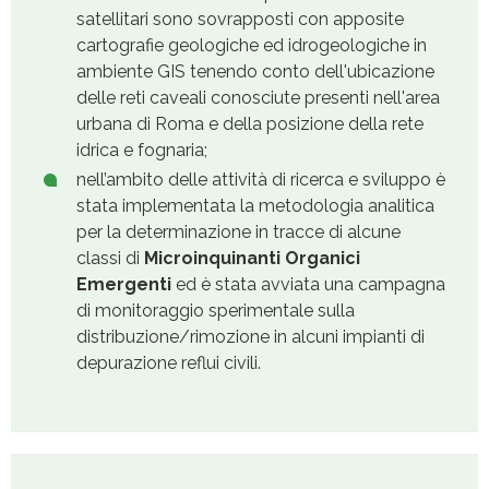
satellitari sono sovrapposti con apposite
cartografie geologiche ed idrogeologiche in
ambiente GIS tenendo conto dell'ubicazione
delle reti caveali conosciute presenti nell'area
urbana di Roma e della posizione della rete
idrica e fognaria;
nell’ambito delle attività di ricerca e sviluppo è
stata implementata la metodologia analitica
per la determinazione in tracce di alcune
classi di
Microinquinanti Organici
Emergenti
ed è stata avviata una campagna
di monitoraggio sperimentale sulla
distribuzione/rimozione in alcuni impianti di
depurazione reflui civili.