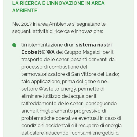
LA RICERCA E L’INNOVAZIONE IN AREA
AMBIENTE
Nel 2017 in area Ambiente si segnalano le
seguenti attività di ricerca e innovazione:
l’implementazione di un
sistema nastri
Ecobelt® WA
del Gruppo Magaldi, per il
trasporto delle ceneri pesanti derivanti dal
processo di combustione del
termovalorizzatore di San Vittore del Lazio;
tale applicazione, prima del genere nel
settore Waste to energy, permette di
eliminare l’utilizzo dell’acqua per il
raffreddamento delle ceneri, conseguendo
anche il miglioramento progressivo di
problematiche operative eventuali in caso di
condizioni accidentali e il recupero di energia
dal calore, riducendo i consumi energetici di